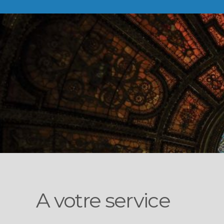
A votre service