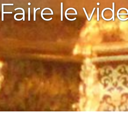
Faire le vid