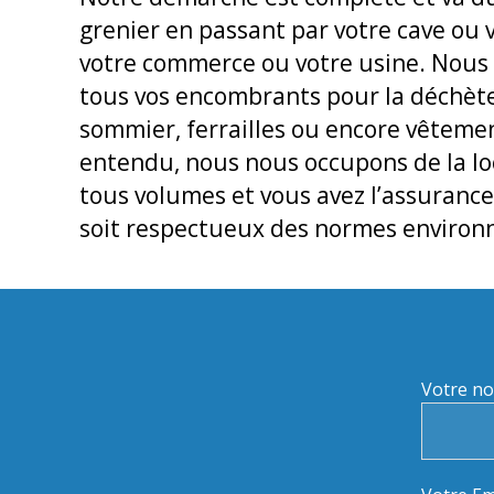
grenier en passant par votre cave ou
votre commerce ou votre usine. Nous
tous vos encombrants pour la déchète
sommier, ferrailles ou encore vêteme
entendu, nous nous occupons de la lo
tous volumes et vous avez l’assurance
soit respectueux des normes enviro
Votre no