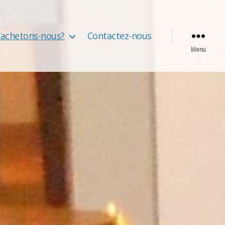
’achetons-nous?
Contactez-nous
Menu