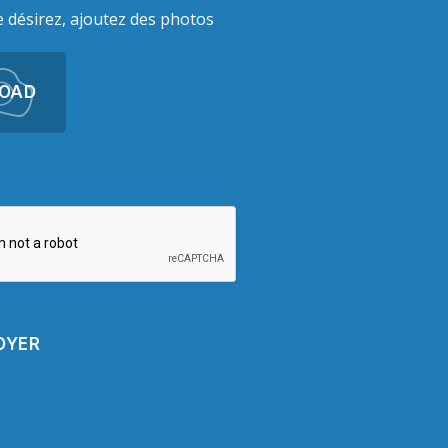
le désirez, ajoutez des photos