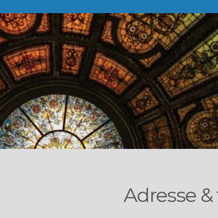
Adresse &