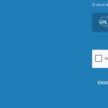
Si vous 