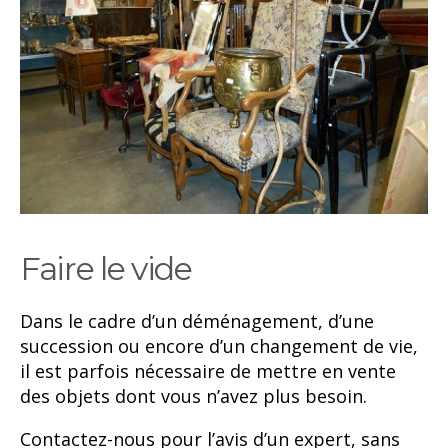
Faire le vide
Dans le cadre d’un déménagement, d’une
succession ou encore d’un changement de vie,
il est parfois nécessaire de mettre en vente
des objets dont vous n’avez plus besoin.
Contactez-nous pour l’avis d’un expert, sans