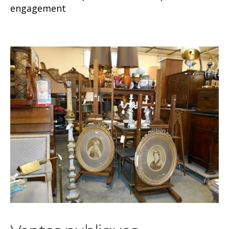
engagement