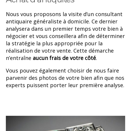
Nous vous proposons la visite d’un consultant
antiquaire généraliste à domicile. Ce dernier
analysera dans un premier temps votre bien à
négocier et vous conseillera afin de déterminer
la stratégie la plus appropriée pour la
réalisation de votre vente. Cette démarche
n’entraîne
aucun frais de votre côté
.
Vous pouvez également choisir de nous faire
parvenir des photos de votre bien afin que nos
experts puissent porter leur première analyse.