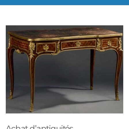
Achat d’antiquités