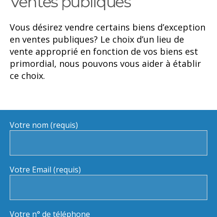
Ventes publiques
Vous désirez vendre certains biens d’exception
en ventes publiques? Le choix d’un lieu de
vente approprié en fonction de vos biens est
primordial, nous pouvons vous aider à établir
ce choix.
Votre nom (requis)
Votre Email (requis)
Votre n° de téléphone