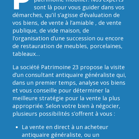
sont là pour vous guider dans vos
démarches, qu’il s’agisse d’évaluation de
vos biens, de vente à l’amiable , de vente
publique, de vide maison, de
l’organisation d’une succession ou encore
de restauration de meubles, porcelaines,
tableaux…
La société Patrimoine 23 propose la visite
d’un consultant antiquaire généraliste qui,
dans un premier temps, analyse vos biens
et vous conseille pour déterminer la
meilleure stratégie pour la vente la plus
appropriée. Selon votre bien à négocier,
plusieurs possibilités s’offrent à vous :
La vente en direct à un acheteur
antiquaire généraliste, ou un