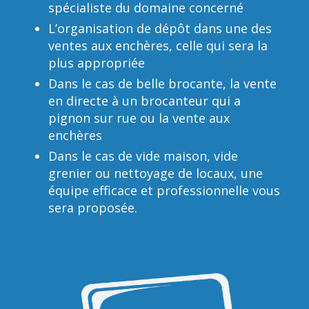
spécialiste du domaine concerné
L’organisation de dépôt dans une des
ventes aux enchères, celle qui sera la
plus appropriée
Dans le cas de belle brocante, la vente
en directe à un brocanteur qui a
pignon sur rue ou la vente aux
enchères
Dans le cas de vide maison, vide
grenier ou nettoyage de locaux, une
équipe efficace et professionnelle vous
sera proposée.