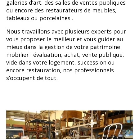
galeries d’art, des salles de ventes publiques
ou encore des restaurateurs de meubles,
tableaux ou porcelaines .
Nous travaillons avec plusieurs experts pour
vous proposer le meilleur et vous guider au
mieux dans la gestion de votre patrimoine
mobilier : évaluation, achat, vente publique,
vide dans votre logement, succession ou
encore restauration, nos professionnels
s’occupent de tout.