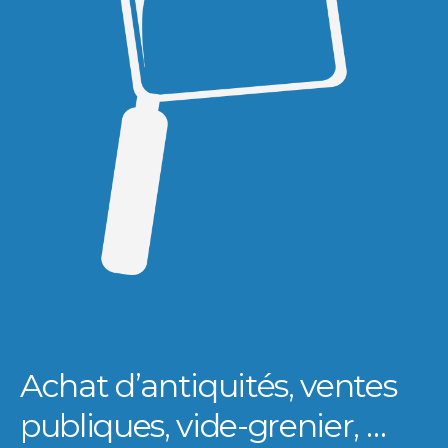
Achat d’antiquités, ventes
publiques, vide-grenier, …