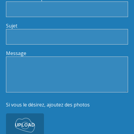
Sujet
Message
Si vous le désirez, ajoutez des photos