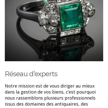
Réseau d’experts
Notre mission est de vous diriger au mieux
dans la gestion de vos biens, c’est pourquoi
nous rassemblons plusieurs professionnels
issus des domaines des antiquaires, des