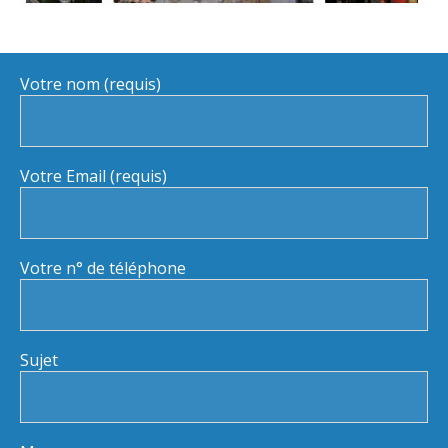
Votre nom (requis)
Votre Email (requis)
Votre n° de téléphone
Sujet