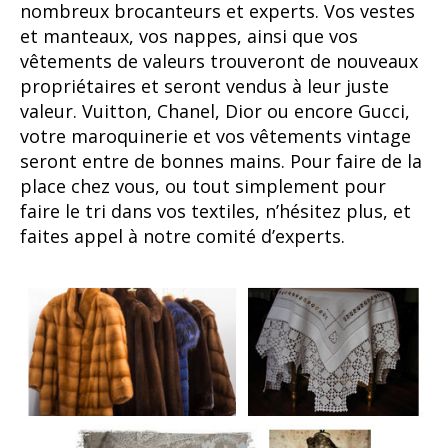
nombreux brocanteurs et experts. Vos vestes
et manteaux, vos nappes, ainsi que vos
vêtements de valeurs trouveront de nouveaux
propriétaires et seront vendus à leur juste
valeur. Vuitton, Chanel, Dior ou encore Gucci,
votre maroquinerie et vos vêtements vintage
seront entre de bonnes mains. Pour faire de la
place chez vous, ou tout simplement pour
faire le tri dans vos textiles, n’hésitez plus, et
faites appel à notre comité d’experts.