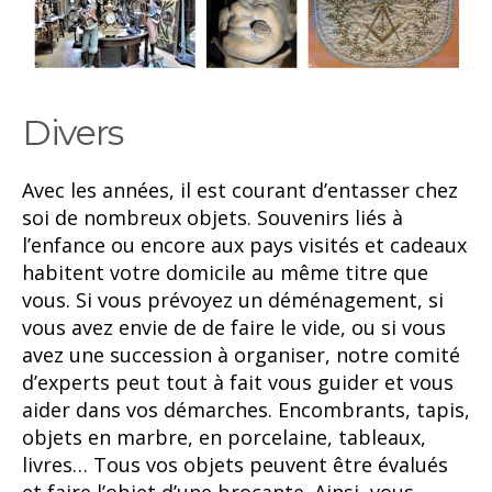
Divers
Avec les années, il est courant d’entasser chez
soi de nombreux objets. Souvenirs liés à
l’enfance ou encore aux pays visités et cadeaux
habitent votre domicile au même titre que
vous. Si vous prévoyez un déménagement, si
vous avez envie de de faire le vide, ou si vous
avez une succession à organiser, notre comité
d’experts peut tout à fait vous guider et vous
aider dans vos démarches. Encombrants, tapis,
objets en marbre, en porcelaine, tableaux,
livres… Tous vos objets peuvent être évalués
et faire l’objet d’une brocante. Ainsi, vous