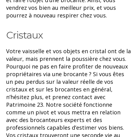
vendrez vos bien au meilleur prix, et vous
pourrez à nouveau respirer chez vous.
Cristaux
Votre vaisselle et vos objets en cristal ont de la
valeur, mais prennent la poussière chez vous.
Pourquoi ne pas en faire profiter de nouveaux
propriétaires via une brocante ? Si vous êtes
un peu perdus sur la valeur réelle de vos
cristaux et sur les brocantes en général,
n’hésitez plus, et prenez contact avec
Patrimoine 23. Notre société fonctionne
comme un pivot et vous mettra en relation
avec des brocanteurs experts et des
professionnels capables d’estimer vos biens.
Vos cristaux trouveront une seconde vie au