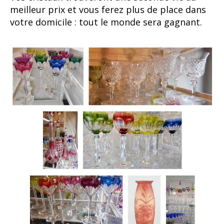
meilleur prix et vous ferez plus de place dans
votre domicile : tout le monde sera gagnant.