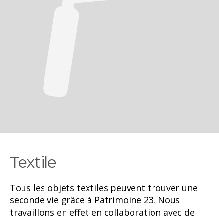
Textile
Tous les objets textiles peuvent trouver une
seconde vie grâce à Patrimoine 23. Nous
travaillons en effet en collaboration avec de