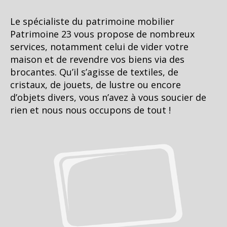
Le spécialiste du patrimoine mobilier
Patrimoine 23 vous propose de nombreux
services, notamment celui de vider votre
maison et de revendre vos biens via des
brocantes. Qu’il s’agisse de textiles, de
cristaux, de jouets, de lustre ou encore
d’objets divers, vous n’avez à vous soucier de
rien et nous nous occupons de tout !