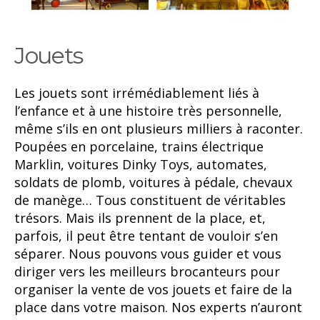
Jouets
Les jouets sont irrémédiablement liés à
l’enfance et à une histoire très personnelle,
même s’ils en ont plusieurs milliers à raconter.
Poupées en porcelaine, trains électrique
Marklin, voitures Dinky Toys, automates,
soldats de plomb, voitures à pédale, chevaux
de manège… Tous constituent de véritables
trésors. Mais ils prennent de la place, et,
parfois, il peut être tentant de vouloir s’en
séparer. Nous pouvons vous guider et vous
diriger vers les meilleurs brocanteurs pour
organiser la vente de vos jouets et faire de la
place dans votre maison. Nos experts n’auront