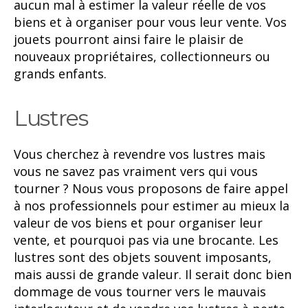
aucun mal à estimer la valeur réelle de vos
biens et à organiser pour vous leur vente. Vos
jouets pourront ainsi faire le plaisir de
nouveaux propriétaires, collectionneurs ou
grands enfants.
Lustres
Vous cherchez à revendre vos lustres mais
vous ne savez pas vraiment vers qui vous
tourner ? Nous vous proposons de faire appel
à nos professionnels pour estimer au mieux la
valeur de vos biens et pour organiser leur
vente, et pourquoi pas via une brocante. Les
lustres sont des objets souvent imposants,
mais aussi de grande valeur. Il serait donc bien
dommage de vous tourner vers le mauvais