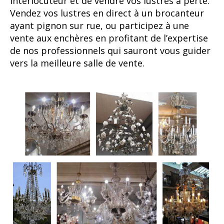
interlocuteur et de vendre vos lustres à perte.
Vendez vos lustres en direct à un brocanteur
ayant pignon sur rue, ou participez à une
vente aux enchères en profitant de l’expertise
de nos professionnels qui sauront vous guider
vers la meilleure salle de vente.