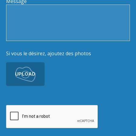
Message
Si vous le désirez, ajoutez des photos